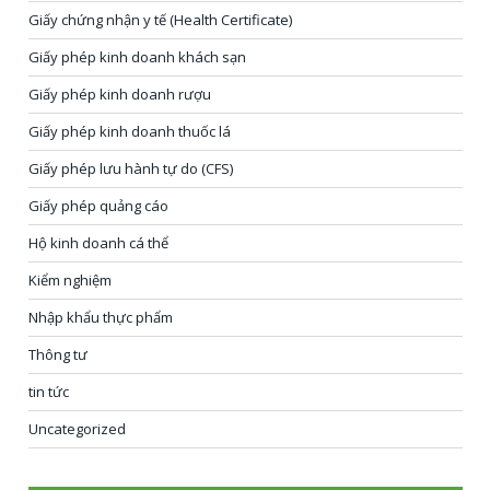
Giấy chứng nhận y tế (Health Certificate)
Giấy phép kinh doanh khách sạn
Giấy phép kinh doanh rượu
Giấy phép kinh doanh thuốc lá
Giấy phép lưu hành tự do (CFS)
Giấy phép quảng cáo
Hộ kinh doanh cá thể
Kiểm nghiệm
Nhập khẩu thực phẩm
Thông tư
tin tức
Uncategorized