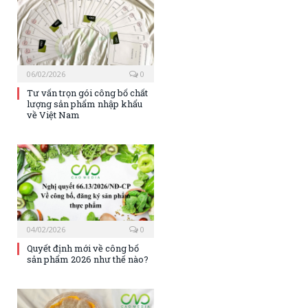
06/02/2026
0
Tư vấn trọn gói công bố chất
lượng sản phẩm nhập khẩu
về Việt Nam
04/02/2026
0
Quyết định mới về công bố
sản phẩm 2026 như thế nào?