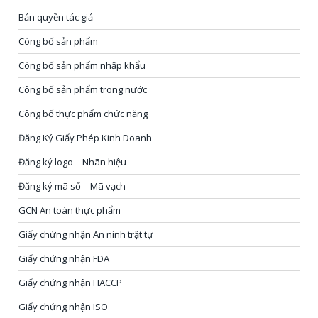
Bản quyền tác giả
Công bố sản phẩm
Công bố sản phẩm nhập khẩu
Công bố sản phẩm trong nước
Công bố thực phẩm chức năng
Đăng Ký Giấy Phép Kinh Doanh
Đăng ký logo – Nhãn hiệu
Đăng ký mã số – Mã vạch
GCN An toàn thực phẩm
Giấy chứng nhận An ninh trật tự
Giấy chứng nhận FDA
Giấy chứng nhận HACCP
Giấy chứng nhận ISO