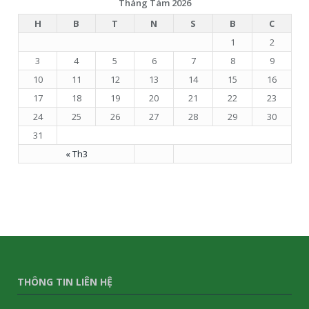
Tháng Tám 2026
H
B
T
N
S
B
C
1
2
3
4
5
6
7
8
9
10
11
12
13
14
15
16
17
18
19
20
21
22
23
24
25
26
27
28
29
30
31
« Th3
THÔNG TIN LIÊN HỆ