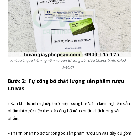
Phiếu kết quả kiểm nghiệm và bản tự công bố rượu Chivas (Ảnh: C.A.O
Media)
Bước 2: Tự công bố chất lượng sản phẩm rượu
Chivas
» Sau khi doanh nghiệp thực hiện xong bước 1 là kiểm nghiệm sản
phẩm thì bước tiếp theo là công bố tiêu chuẩn chất lượng sản
phẩm.
» Thành phần hồ sơ tự công bố sản phẩm rượu Chivas đầy đủ gồm