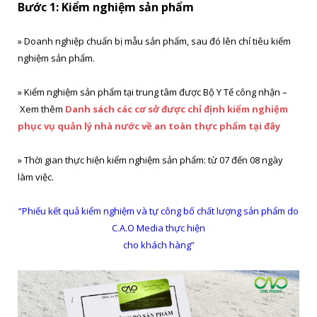
Bước 1: Kiểm nghiệm sản phẩm
» Doanh nghiệp chuẩn bị mẫu sản phẩm, sau đó lên chỉ tiêu kiểm
nghiệm sản phẩm.
» Kiểm nghiệm sản phẩm tại trung tâm được Bộ Y Tế công nhận –
Xem thêm
Danh sách các cơ sở được chỉ định kiểm nghiệm
phục vụ quản lý nhà nước về an toàn thực phẩm tại đây
» Thời gian thực hiện kiểm nghiệm sản phẩm: từ 07 đến 08 ngày
làm việc.
“Phiếu kết quả kiểm nghiệm và tự công bố chất lượng sản phẩm do
C.A.O Media thực hiện
cho khách hàng”