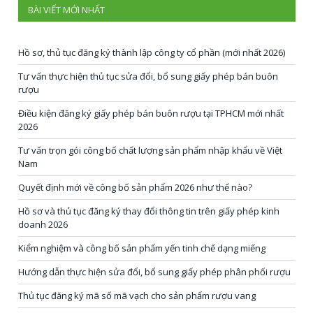
BÀI VIẾT MỚI NHẤT
Hồ sơ, thủ tục đăng ký thành lập công ty cổ phần (mới nhất 2026)
Tư vấn thực hiện thủ tục sửa đổi, bổ sung giấy phép bán buôn
rượu
Điều kiện đăng ký giấy phép bán buôn rượu tại TPHCM mới nhất
2026
Tư vấn trọn gói công bố chất lượng sản phẩm nhập khẩu về Việt
Nam
Quyết định mới về công bố sản phẩm 2026 như thế nào?
Hồ sơ và thủ tục đăng ký thay đổi thông tin trên giấy phép kinh
doanh 2026
Kiểm nghiệm và công bố sản phẩm yến tinh chế dạng miếng
Hướng dẫn thực hiện sửa đổi, bổ sung giấy phép phân phối rượu
Thủ tục đăng ký mã số mã vạch cho sản phẩm rượu vang